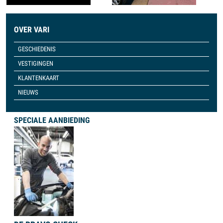
OVER VARI
GESCHIEDENIS
VESTIGINGEN
KLANTENKAART
NIEUWS
SPECIALE AANBIEDING