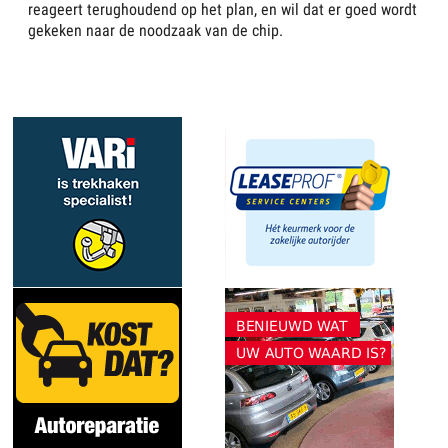
reageert terughoudend op het plan, en wil dat er goed wordt
gekeken naar de noodzaak van de chip.