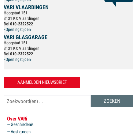
VARI VLAARDINGEN
Hoogstad 151
3131 KX Vlaardingen
Bel
010-2322522
- Openingstijden
VARI GLASGARAGE
Hoogstad 151
3131 KX Vlaardingen
Bel
010-2322522
- Openingstijden
AANMELDEN NIEUWSBRIEF
Zoeken
Over VARi
Geschiedenis
Vestigingen