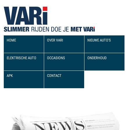
HOME
OVER VARI
NIEUWE AUTO'S
ELEKTRISCHE AUTO
OCCASIONS
ONDERHOUD
APK
CONTACT