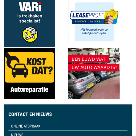
CONTACT EN NIEUWS
ONLINE AFSPRAAK
NIEUWS