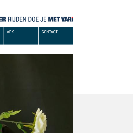
APK
CONTACT