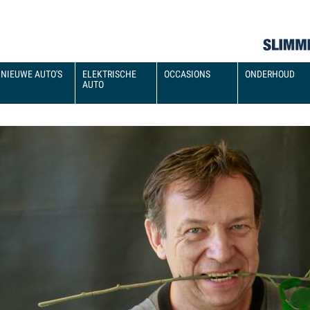
NIEUWE AUTO'S
ELEKTRISCHE
OCCASIONS
ONDERHOUD
AUTO