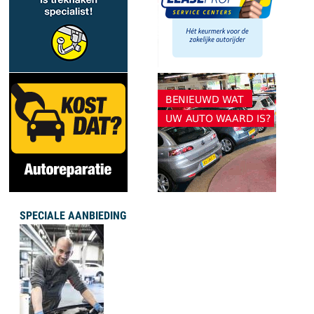
SPECIALE AANBIEDING