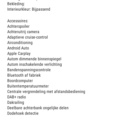
Bekleding:
Interieurkleur: Bijpassend
Accessoires:
Achterspoiler
Achteruitrij camera
Adaptieve cruise-control
Airconditioning
Android Auto
Apple Carplay
Autom dimmende binnenspiegel
Autom inschakelende verlichting
Bandenspanningscontrole
Bluetooth af fabriek
Boordcomputer
Buitentemperatuurmeter
Centrale vergrendeling met afstandsbediening
DAB+ radio
Dakrailing
Deelbare achterbank ongelijke delen
Dodehoek detectie