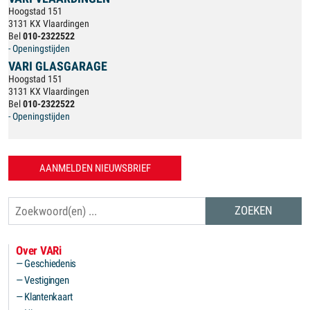
Hoogstad 151
3131 KX Vlaardingen
Bel
010-2322522
- Openingstijden
VARI GLASGARAGE
Hoogstad 151
3131 KX Vlaardingen
Bel
010-2322522
- Openingstijden
AANMELDEN NIEUWSBRIEF
Zoeken
Over VARi
Geschiedenis
Vestigingen
Klantenkaart