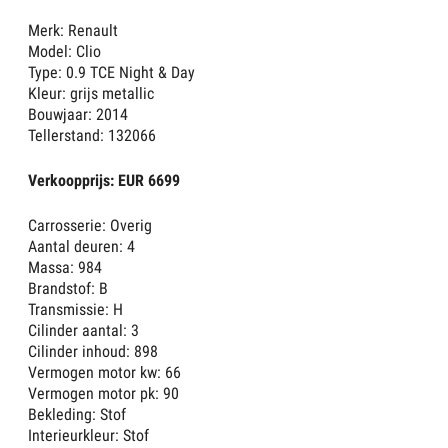
Merk: Renault
Model: Clio
Type: 0.9 TCE Night & Day
Kleur: grijs metallic
Bouwjaar: 2014
Tellerstand: 132066
Verkoopprijs: EUR 6699
Carrosserie: Overig
Aantal deuren: 4
Massa: 984
Brandstof: B
Transmissie: H
Cilinder aantal: 3
Cilinder inhoud: 898
Vermogen motor kw: 66
Vermogen motor pk: 90
Bekleding: Stof
Interieurkleur: Stof