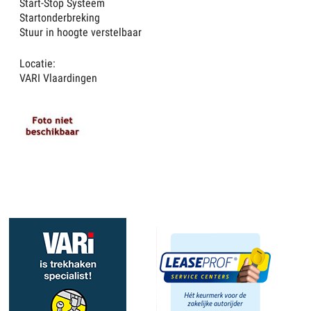
Start-Stop Systeem
Startonderbreking
Stuur in hoogte verstelbaar
Locatie:
VARI Vlaardingen