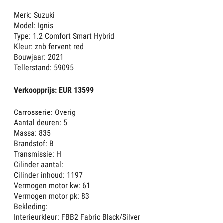
Merk: Suzuki
Model: Ignis
Type: 1.2 Comfort Smart Hybrid
Kleur: znb fervent red
Bouwjaar: 2021
Tellerstand: 59095
Verkoopprijs: EUR 13599
Carrosserie: Overig
Aantal deuren: 5
Massa: 835
Brandstof: B
Transmissie: H
Cilinder aantal:
Cilinder inhoud: 1197
Vermogen motor kw: 61
Vermogen motor pk: 83
Bekleding:
Interieurkleur: FBB2 Fabric Black/Silver