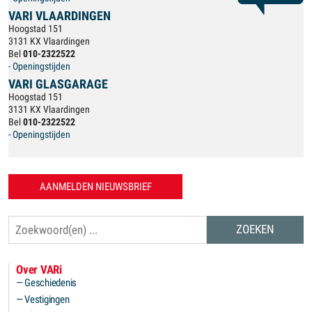
VARI VLAARDINGEN
Hoogstad 151
3131 KX Vlaardingen
Bel
010-2322522
- Openingstijden
VARI GLASGARAGE
Hoogstad 151
3131 KX Vlaardingen
Bel
010-2322522
- Openingstijden
AANMELDEN NIEUWSBRIEF
Zoeken
Over VARi
Geschiedenis
Vestigingen