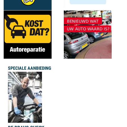
SPECIALE AANBIEDING