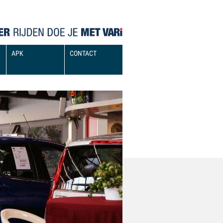
APK
CONTACT