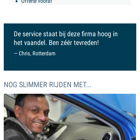
Offerte vooraf
De service staat bij deze firma hoog in
het vaandel. Ben zéér tevreden!
Chris, Rotterdam
NOG SLIMMER RIJDEN MET...