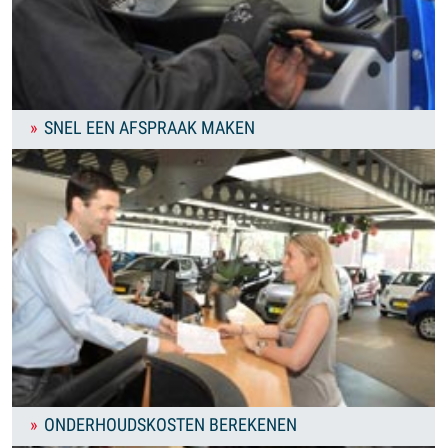
SNEL EEN AFSPRAAK MAKEN
ONDERHOUDSKOSTEN BEREKENEN