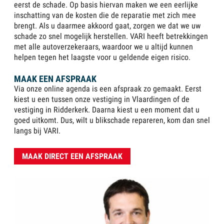
eerst de schade. Op basis hiervan maken we een eerlijke
inschatting van de kosten die de reparatie met zich mee
brengt. Als u daarmee akkoord gaat, zorgen we dat we uw
schade zo snel mogelijk herstellen. VARI heeft betrekkingen
met alle autoverzekeraars, waardoor we u altijd kunnen
helpen tegen het laagste voor u geldende eigen risico.
MAAK EEN AFSPRAAK
Via onze online agenda is een afspraak zo gemaakt. Eerst
kiest u een tussen onze vestiging in Vlaardingen of de
vestiging in Ridderkerk. Daarna kiest u een moment dat u
goed uitkomt. Dus, wilt u blikschade repareren, kom dan snel
langs bij VARI.
MAAK DIRECT EEN AFSPRAAK