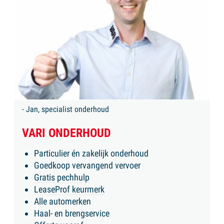
- Jan, specialist onderhoud
VARI ONDERHOUD
Particulier én zakelijk onderhoud
Goedkoop vervangend vervoer
Gratis pechhulp
LeaseProf keurmerk
Alle automerken
Haal- en brengservice