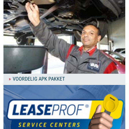
VOORDELIG APK PAKKET