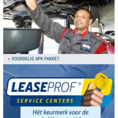
VOORDELIG APK PAKKET