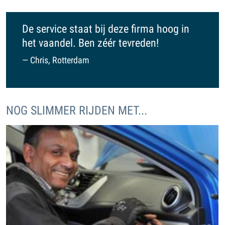
De service staat bij deze firma hoog in
het vaandel. Ben zéér tevreden!
Chris, Rotterdam
NOG SLIMMER RIJDEN MET...