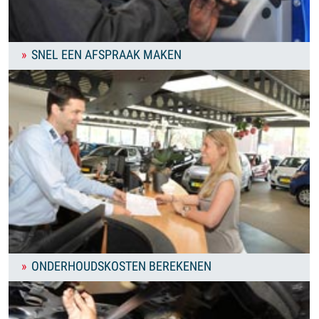
SNEL EEN AFSPRAAK MAKEN
ONDERHOUDSKOSTEN BEREKENEN