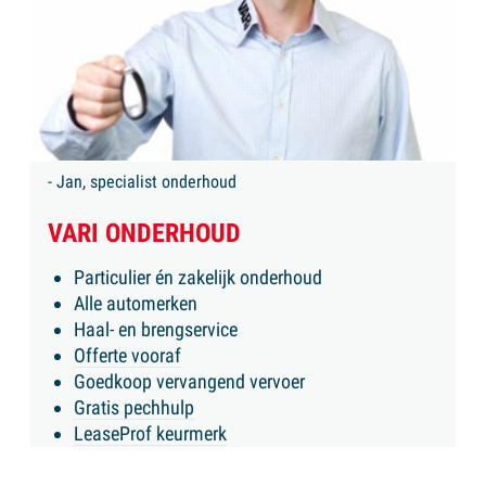
- Jan, specialist onderhoud
VARI ONDERHOUD
Particulier én zakelijk onderhoud
Alle automerken
Haal- en brengservice
Offerte vooraf
Goedkoop vervangend vervoer
Gratis pechhulp
LeaseProf keurmerk