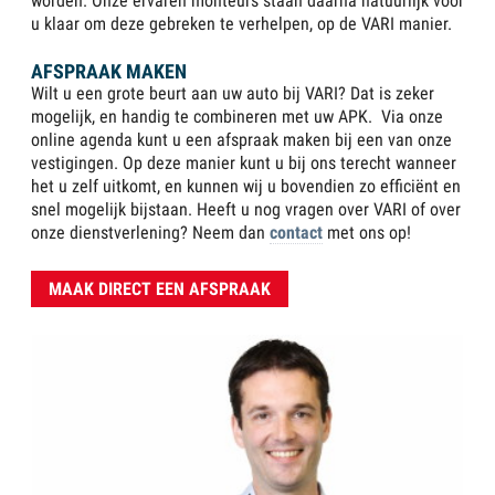
worden. Onze ervaren monteurs staan daarna natuurlijk voor
u klaar om deze gebreken te verhelpen, op de VARI manier.
AFSPRAAK MAKEN
Wilt u een grote beurt aan uw auto bij VARI? Dat is zeker
mogelijk, en handig te combineren met uw APK. Via onze
online agenda kunt u een afspraak maken bij een van onze
vestigingen. Op deze manier kunt u bij ons terecht wanneer
het u zelf uitkomt, en kunnen wij u bovendien zo efficiënt en
snel mogelijk bijstaan. Heeft u nog vragen over VARI of over
onze dienstverlening? Neem dan
contact
met ons op!
MAAK DIRECT EEN AFSPRAAK