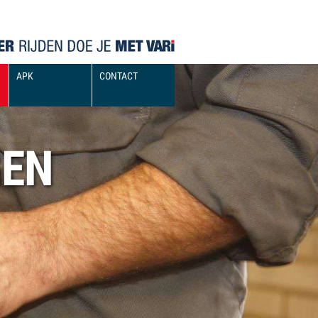
APK
CONTACT
GEN