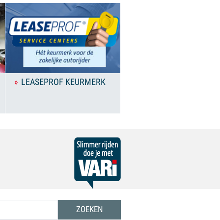
LEASEPROF KEURMERK