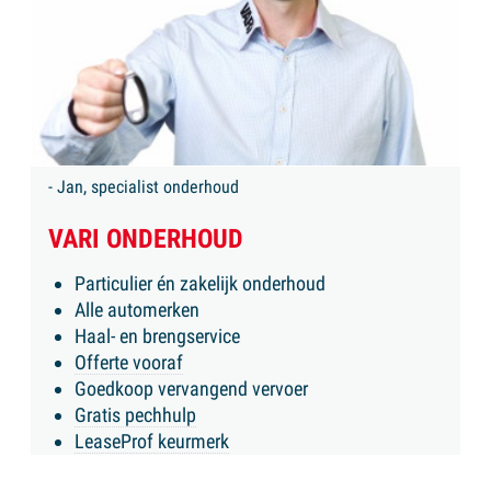
- Jan, specialist onderhoud
VARI ONDERHOUD
Particulier én zakelijk onderhoud
Alle automerken
Haal- en brengservice
Offerte vooraf
Goedkoop vervangend vervoer
Gratis pechhulp
LeaseProf keurmerk