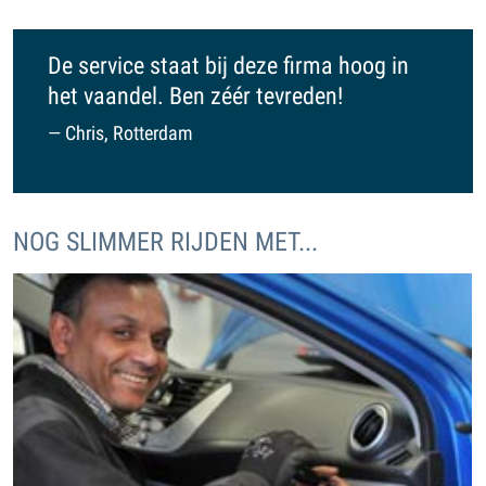
De service staat bij deze firma hoog in
het vaandel. Ben zéér tevreden!
Chris, Rotterdam
NOG SLIMMER RIJDEN MET...