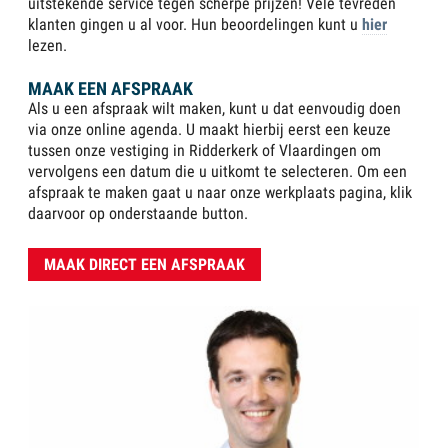
uitstekende service tegen scherpe prijzen! Vele tevreden
klanten gingen u al voor. Hun beoordelingen kunt u
hier
lezen.
MAAK EEN AFSPRAAK
Als u een afspraak wilt maken, kunt u dat eenvoudig doen
via onze online agenda. U maakt hierbij eerst een keuze
tussen onze vestiging in Ridderkerk of Vlaardingen om
vervolgens een datum die u uitkomt te selecteren. Om een
afspraak te maken gaat u naar onze werkplaats pagina, klik
daarvoor op onderstaande button.
MAAK DIRECT EEN AFSPRAAK