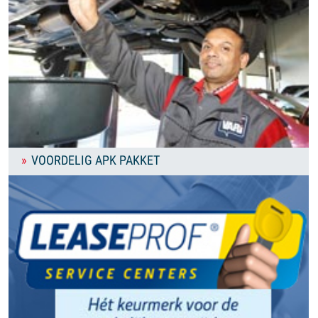
VOORDELIG APK PAKKET