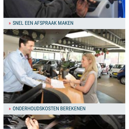
SNEL EEN AFSPRAAK MAKEN
ONDERHOUDSKOSTEN BEREKENEN