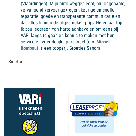
(Vlaardingen)! Mijn aut
o weggesleept, mij opgehaald,
vervangend vervoer gekregen, keurige en snelle
reparatie, goede en transparante communicatie en
dat alles binnen de afgesproken prijs. Helemaal top!
Ik zou iedereen van harte aanbevelen om eens bij
VARI langs te gaan en kennis te maken met hun
service en vriendelijke personeel (mn.
Michel
Rombout
is een topper). Groetjes Sandra
Sandra