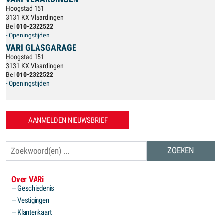
Hoogstad 151
3131 KX Vlaardingen
Bel
010-2322522
- Openingstijden
VARI GLASGARAGE
Hoogstad 151
3131 KX Vlaardingen
Bel
010-2322522
- Openingstijden
AANMELDEN NIEUWSBRIEF
Zoeken
Over VARi
Geschiedenis
Vestigingen
Klantenkaart